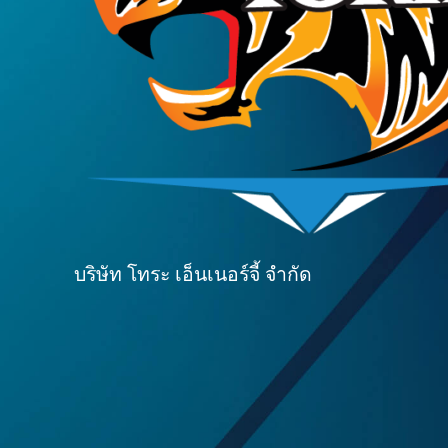
บริษัท โทระ เอ็นเนอร์จี้ จำกัด