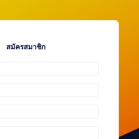
สมัครสมาชิก