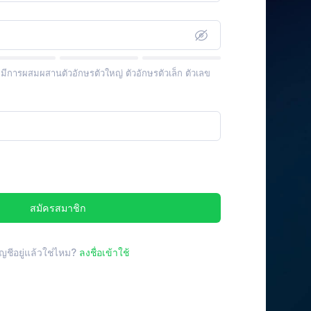
ดยมีการผสมผสานตัวอักษรตัวใหญ่ ตัวอักษรตัวเล็ก ตัวเลข
สมัครสมาชิก
ัญชีอยู่แล้วใช่ไหม?
ลงชื่อเข้าใช้